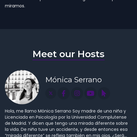
miramos.
Meet our Hosts
Mónica Serrano
Hola, me llamo Mónica Serrano Soy madre de una niña y
Licenciada en Psicología por la Universidad Complutense
de Madrid. Y dicen que tengo una mirada diferente sobre
la vida. De niña tuve un accidente, y desde entonces esa
“mirada diferente” se refleja también en mis ojos. ¿Será