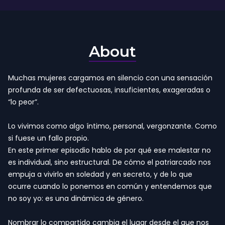
About
Muchas mujeres cargamos en silencio con una sensación
profunda de ser defectuosas, insuficientes, exageradas o
“lo peor”.
Lo vivimos como algo íntimo, personal, vergonzante. Como
si fuese un fallo propio.
En este primer episodio hablo de por qué ese malestar no
es individual, sino estructural. De cómo el patriarcado nos
empuja a vivirlo en soledad y en secreto, y de lo que
ocurre cuando lo ponemos en común y entendemos que
no soy yo: es una dinámica de género.
Nombrar lo compartido cambia el lugar desde el que nos