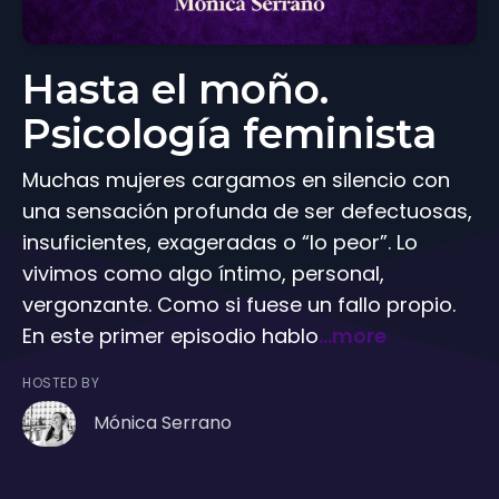
Hasta el moño.
Psicología feminista
Muchas mujeres cargamos en silencio con
una sensación profunda de ser defectuosas,
insuficientes, exageradas o “lo peor”. Lo
vivimos como algo íntimo, personal,
vergonzante. Como si fuese un fallo propio.
En este primer episodio hablo
...more
HOSTED BY
Mónica Serrano